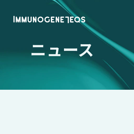
ニュース
展示会出展