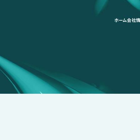
ホーム
会社