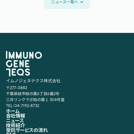
ニュース一覧へ  
➔
イムノジェネテクス株式会社
〒277-0882
千葉県柏市柏の葉6丁目6番2号
三井リンクラボ柏の葉１ 304号室
TEL：04-7192-8732
ホーム
会社情報
ニュース
技術紹介
受託サービスの流れ